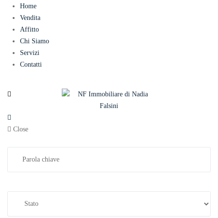
Home
Vendita
Affitto
Chi Siamo
Servizi
Contatti
Close