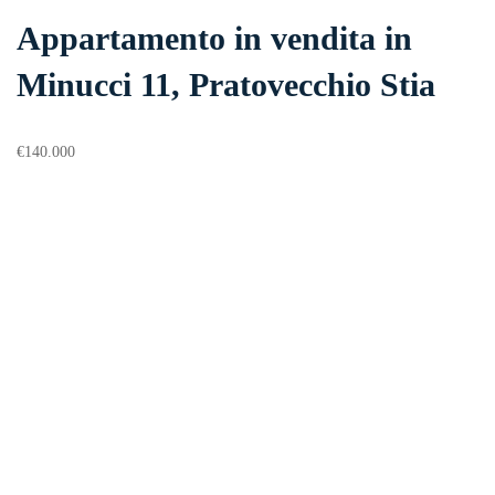
Appartamento in vendita in
Minucci 11, Pratovecchio Stia
€
140.000