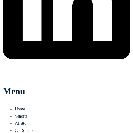
Menu
Home
Vendita
Affitto
Chi Siamo