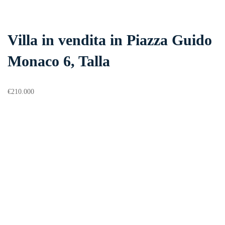
Villa in vendita in Piazza Guido
Monaco 6, Talla
€
210.000